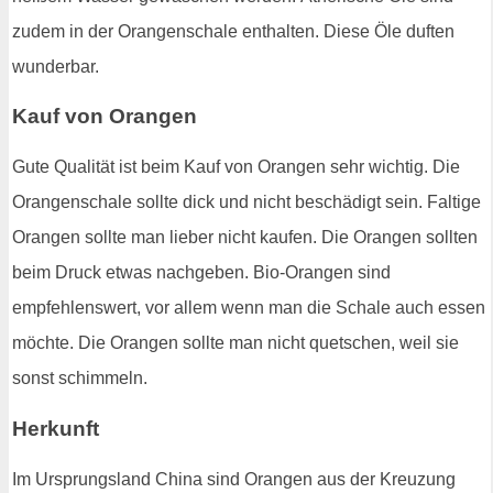
zudem in der Orangenschale enthalten. Diese Öle duften
wunderbar.
Kauf von Orangen
Gute Qualität ist beim Kauf von Orangen sehr wichtig. Die
Orangenschale sollte dick und nicht beschädigt sein. Faltige
Orangen sollte man lieber nicht kaufen. Die Orangen sollten
beim Druck etwas nachgeben. Bio-Orangen sind
empfehlenswert, vor allem wenn man die Schale auch essen
möchte. Die Orangen sollte man nicht quetschen, weil sie
sonst schimmeln.
Herkunft
Im Ursprungsland China sind Orangen aus der Kreuzung