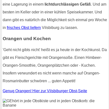
eine Lagerung in einem
lichtdurchlässigen Gefäß
. Und am
besten im Keller oder in einer kühlen Speisekammer. Und
dann gibt es natürlich die Möglichkeit sich einmal pro Woche
in
frisches Obst liefern
Vilsbiburg zu lassen.
Orangen und Kochen
'Geht nicht gibts nicht' heißt es ja heute in der Kochkunst. Da
gibt es Fleischgerichte mit Orangensoße. Einen Himbeer-
Orangen-Smoothie, Orangenplätzchen oder - Kuchen.
Insofern verwundert es nicht wenn manche auf Orangen-
Rosmarinbutter schwören ... guten Appetit!
Genug Orangen! Hier zur Vilsbiburger Obst-Seite