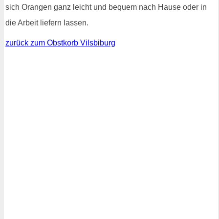
sich Orangen ganz leicht und bequem nach Hause oder in
die Arbeit liefern lassen.
zurück zum Obstkorb Vilsbiburg