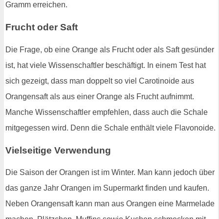
Gramm erreichen.
Frucht oder Saft
Die Frage, ob eine Orange als Frucht oder als Saft gesünder
ist, hat viele Wissenschaftler beschäftigt. In einem Test hat
sich gezeigt, dass man doppelt so viel Carotinoide aus
Orangensaft als aus einer Orange als Frucht aufnimmt.
Manche Wissenschaftler empfehlen, dass auch die Schale
mitgegessen wird. Denn die Schale enthält viele Flavonoide.
Vielseitige Verwendung
Die Saison der Orangen ist im Winter. Man kann jedoch über
das ganze Jahr Orangen im Supermarkt finden und kaufen.
Neben Orangensaft kann man aus Orangen eine Marmelade