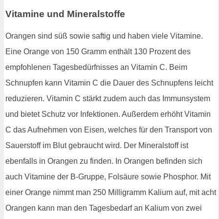
Vitamine und Mineralstoffe
Orangen sind süß sowie saftig und haben viele Vitamine.
Eine Orange von 150 Gramm enthält 130 Prozent des
empfohlenen Tagesbedürfnisses an Vitamin C. Beim
Schnupfen kann Vitamin C die Dauer des Schnupfens leicht
reduzieren. Vitamin C stärkt zudem auch das Immunsystem
und bietet Schutz vor Infektionen. Außerdem erhöht Vitamin
C das Aufnehmen von Eisen, welches für den Transport von
Sauerstoff im Blut gebraucht wird. Der Mineralstoff ist
ebenfalls in Orangen zu finden. In Orangen befinden sich
auch Vitamine der B-Gruppe, Folsäure sowie Phosphor. Mit
einer Orange nimmt man 250 Milligramm Kalium auf, mit acht
Orangen kann man den Tagesbedarf an Kalium von zwei