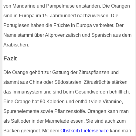
von Mandarine und Pampelmuse entstanden. Die Orangen
sind in Europa im 15. Jahrhundert nachzuweisen. Die
Portugiesen haben die Früchte in Europa verbreitet. Der
Name stammt über Altprovenzalisch und Spanisch aus dem
Arabischen.
Fazit
Die Orange gehört zur Gattung der Zitruspflanzen und
stammt aus China oder Südostasien. Zitrusfrüchte stärken
das Immunsystem und sind beim Gesundwerden behilflich.
Eine Orange hat 80 Kalorien und enthält viele Vitamine,
Spurenelemente sowie Pflanzenstoffe. Orangen kann man
als Saft oder in der Marmelade essen. Sie sind auch zum
Backen geeignet. Mit dem
Obstkorb Lieferservice
kann man