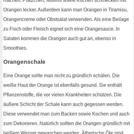
machen. Plätzchen, Muffins sowie Kuchen schmecken mit
Orangen lecker. Außerdem kann man Orangen in Tiramisu,
Orangencreme oder Obstsalat verwenden. Als eine Beilage
zu Fisch oder Fleisch eignet sich eine Orangesauce. In
Salaten kommen die Orangen auch gut an, ebenso in
Smoothies.
Orangenschale
Eine Orange sollte man nicht zu gründlich schälen. Die
weiße Haut der Orange ist ebenfalls gesund. Sie enthält
Pflanzenstoffe, die vor vielen Krankheiten schützen. Die
äußere Schicht der Schale kann auch gegessen werden.
Diese verwendet man zum Backen sowie Kochen und auch
zum Dekorieren. Natürlich sollten die Orangen gründlich mit
heißem Wasser gewaschen werden. Ätherische Öle sind