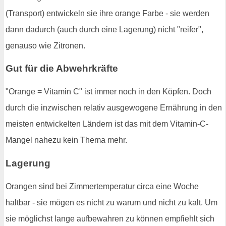
(Transport) entwickeln sie ihre orange Farbe - sie werden
dann dadurch (auch durch eine Lagerung) nicht "reifer",
genauso wie Zitronen.
Gut für die Abwehrkräfte
"Orange = Vitamin C" ist immer noch in den Köpfen. Doch
durch die inzwischen relativ ausgewogene Ernährung in den
meisten entwickelten Ländern ist das mit dem Vitamin-C-
Mangel nahezu kein Thema mehr.
Lagerung
Orangen sind bei Zimmertemperatur circa eine Woche
haltbar - sie mögen es nicht zu warum und nicht zu kalt. Um
sie möglichst lange aufbewahren zu können empfiehlt sich