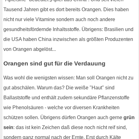
Tausend Jahren gibt es dort bereits Orangen. Dies haben
nicht nur viele Vitamine sondern auch noch andere
gesundheitsfördernde Inhaltsstoffe. Übrigens: Brasilien und
die USA haben China inzwischen als größten Produzenten
von Orangen abgelöst...
Orangen sind gut für die Verdauung
Was wohl die wenigsten wissen: Man soll Orangen nicht zu
gut abschälen. Warum das? Die weiße "Haut" sind
Ballaststoffe und enthält zudem sekundäre Pflanzenstoffe
wie Phenolsäuren - welche vor diversen Krankheiten
schützen sollen. Übrigens dürfen Orangen auch gerne
grün
sein
: das ist kein Zeichen daß diese noch nicht reif sind,
sondern ganz normal nach der Ernte. Erst durch Kälte